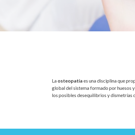
La
osteopatía
es una disciplina que pro
global del sistema formado por huesos y
los posibles desequilibrios y dismetrías 