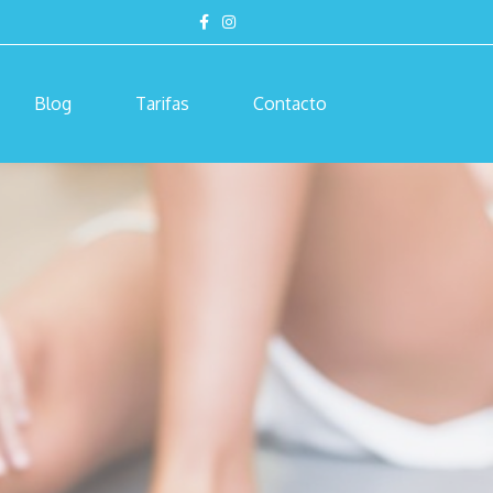
Blog
Tarifas
Contacto