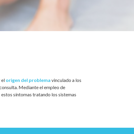
 el
origen del problema
vinculado a los
 consulta. Mediante el empleo de
 estos síntomas tratando los sistemas