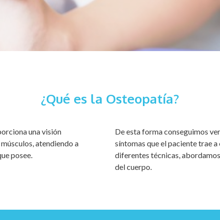
¿Qué es la Osteopatía?
porciona una visión
De esta forma conseguimos ver
 músculos, atendiendo a
síntomas que el paciente trae a
que posee.
diferentes técnicas, abordamos
del cuerpo.