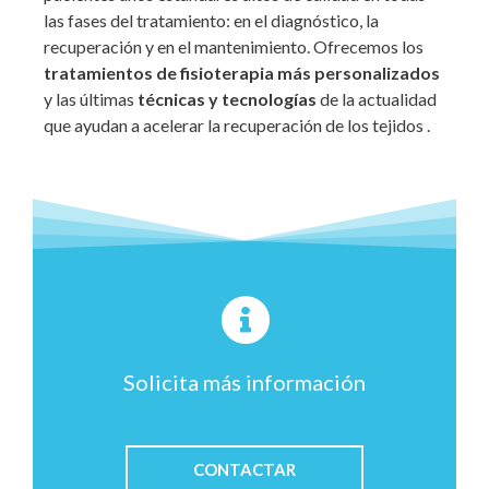
las fases del tratamiento: en el diagnóstico, la
recuperación y en el mantenimiento. Ofrecemos los
tratamientos de fisioterapia más personalizados
y las últimas
técnicas y tecnologías
de la actualidad
que ayudan a acelerar la recuperación de los tejidos .
Solicita más información
CONTACTAR