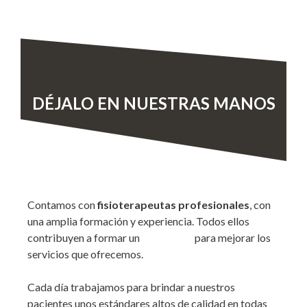
Terapias
DÉJALO EN NUESTRAS MANOS
Contamos con
fisioterapeutas profesionales
, con
una amplia formación y experiencia. Todos ellos
contribuyen a formar un
para mejorar los
gran equipo
servicios que ofrecemos.
Cada día trabajamos para brindar a nuestros
pacientes unos estándares altos de calidad en todas