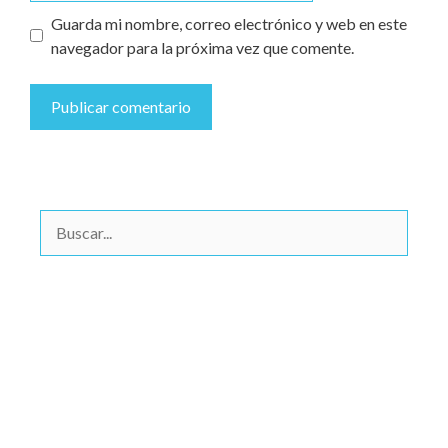
Guarda mi nombre, correo electrónico y web en este
navegador para la próxima vez que comente.
Archivos
marzo 2025
febrero 2025