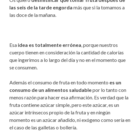
las seis de la tarde engorda
más que si la tomamos a
las doce de la mañana.
Esa
idea es totalmente errónea
, porque nuestros
cuerpo tienen en consideración la cantidad de calorías
que ingerimos a lo largo del día y no en el momento que
se consumen.
Además el consumo de fruta en todo momento
es un
consumo de un alimentos saludable
por lo tanto con
menos razón para hacer esa afirmación. Es verdad que la
fruta contiene azúcar simple, pero este azúcar, es un
azúcar intrínsecos propio de la fruta y en ningún
momento es un azúcar añadido, ni exógeno como sería en
el caso de las galletas o bollería.