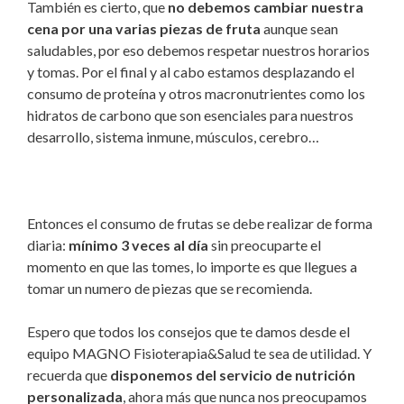
También es cierto, que
no debemos cambiar nuestra
cena por una varias piezas de fruta
aunque sean
saludables, por eso debemos respetar nuestros horarios
y tomas. Por el final y al cabo estamos desplazando el
consumo de proteína y otros macronutrientes como los
hidratos de carbono que son esenciales para nuestros
desarrollo, sistema inmune, músculos, cerebro…
Entonces el consumo de frutas se debe realizar de forma
diaria:
mínimo 3 veces al día
sin preocuparte el
momento en que las tomes, lo importe es que llegues a
tomar un numero de piezas que se recomienda.
Espero que todos los consejos que te damos desde el
equipo MAGNO Fisioterapia&Salud te sea de utilidad. Y
recuerda que
disponemos del servicio de nutrición
personalizada
, ahora más que nunca nos preocupamos