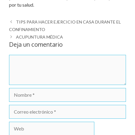
por tu salud.
TIPS PARA HACER EJERCICIO EN CASA DURANTE EL
CONFINAMIENTO
ACUPUNTURA MÉDICA
Deja un comentario