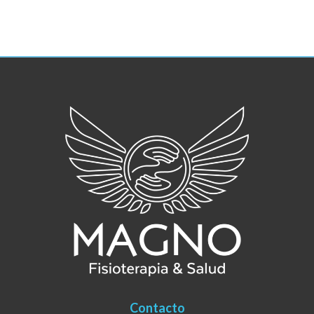
julio 2019
Contacto